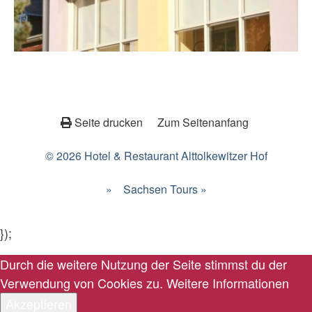
Seite drucken
Zum Seitenanfang
© 2026 Hotel & Restaurant Alttolkewitzer Hof
»
Sachsen Tours »
});
Durch die weitere Nutzung der Seite stimmst du der
Verwendung von Cookies zu.
Weitere Informationen
Akzeptieren