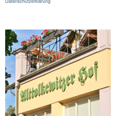
Datenschutzerklärung