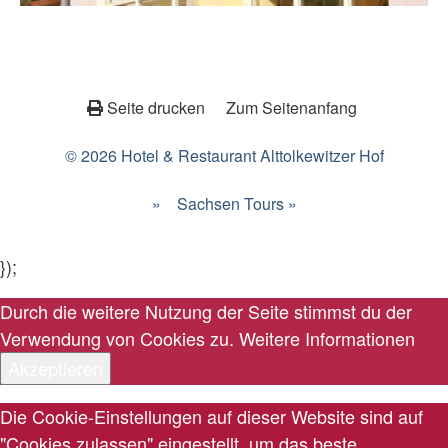
Seite drucken
Zum Seitenanfang
© 2026 Hotel & Restaurant Alttolkewitzer Hof
»
Sachsen Tours »
});
Durch die weitere Nutzung der Seite stimmst du der
Verwendung von Cookies zu.
Weitere Informationen
Akzeptieren
Die Cookie-Einstellungen auf dieser Website sind auf
"Cookies zulassen" eingestellt, um das beste