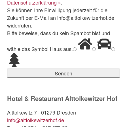
Datenschutzerklärung »
.
Sie können Ihre Einwilligung jederzeit für die
Zukunft per E-Mail an info@alttolkewitzerhof.de
widerrufen.
Bitte beweise, dass du kein Spambot bist und
wähle das Symbol
Haus
aus.
Hotel & Restaurant Alttolkewitzer Hof
Alttolkewitz 7 · 01279 Dresden
​info@alttolkewitzerhof.de