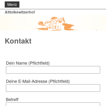
Menü
Alttolkewitzerhof
Kontakt
Dein Name (Pflichtfeld)
Deine E-Mail-Adresse (Pflichtfeld)
Betreff