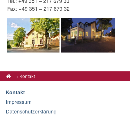
Tel.: +49 351 – 217 679 30
Fax: +49 351 – 217 679 32
→
Kontakt
Kontakt
Impressum
Datenschutzerklärung