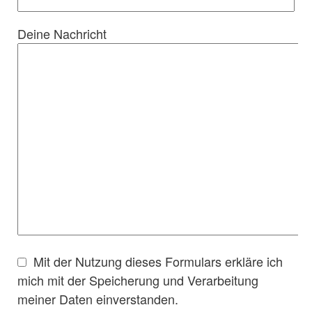
Deine Nachricht
Mit der Nutzung dieses Formulars erkläre ich
mich mit der Speicherung und Verarbeitung
meiner Daten einverstanden.