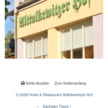
Seite drucken
Zum Seitenanfang
© 2026 Hotel & Restaurant Alttolkewitzer Hof
»
Sachsen Tours »