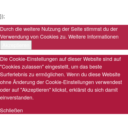
});
Durch die weitere Nutzung der Seite stimmst du der
Verwendung von Cookies zu.
Weitere Informationen
Akzeptieren
Die Cookie-Einstellungen auf dieser Website sind auf
"Cookies zulassen" eingestellt, um das beste
Surferlebnis zu ermöglichen. Wenn du diese Website
ohne Änderung der Cookie-Einstellungen verwendest
oder auf "Akzeptieren" klickst, erklärst du sich damit
einverstanden.
Schließen