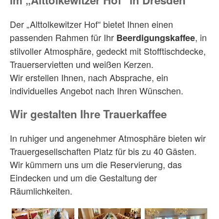
im „Alttolkewitzer Hof“ in Dresden
Der „Alttolkewitzer Hof“ bietet Ihnen einen
passenden Rahmen für Ihr
, in
Beerdigungskaffee
stilvoller Atmosphäre, gedeckt mit Stofftischdecke,
Trauerservietten und weißen Kerzen.
Wir erstellen Ihnen, nach Absprache, ein
individuelles Angebot nach Ihren Wünschen.
Wir gestalten Ihre Trauerkaffee
In ruhiger und angenehmer Atmosphäre bieten wir
Trauergesellschaften Platz für bis zu 40 Gästen.
Wir kümmern uns um die Reservierung, das
Eindecken und um die Gestaltung der
Räumlichkeiten.