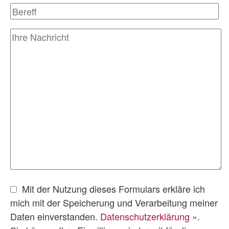
Mit der Nutzung dieses Formulars erkläre ich
mich mit der Speicherung und Verarbeitung meiner
Daten einverstanden.
Datenschutzerklärung »
.