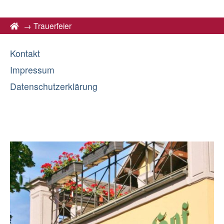
→
Trauerfeier
Kontakt
Impressum
Datenschutzerklärung