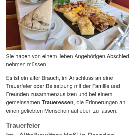
Sie haben von einem lieben Angehörigen Abschied
nehmen müssen.
Es ist ein alter Brauch, im Anschluss an eine
Trauerfeier oder Beisetzung mit der Familie und
Freunden zusammenzusitzen und bei einem
gemeinsamen
, die Erinnerungen an
Traueressen
einen geliebten Menschen aufleben zu lassen.
Trauerfeier