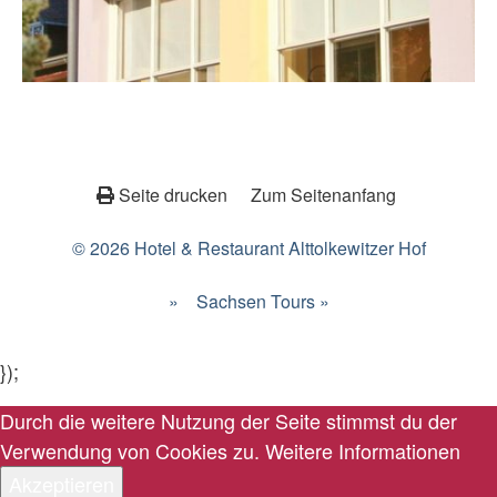
Seite drucken
Zum Seitenanfang
© 2026 Hotel & Restaurant Alttolkewitzer Hof
»
Sachsen Tours »
});
Durch die weitere Nutzung der Seite stimmst du der
Verwendung von Cookies zu.
Weitere Informationen
Akzeptieren