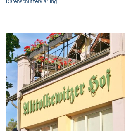
Datenschutzerklärung