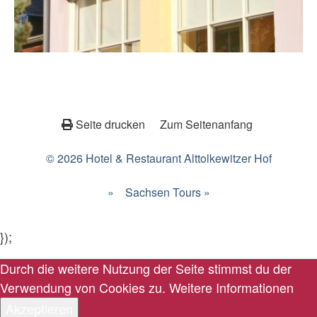
Seite drucken
Zum Seitenanfang
© 2026 Hotel & Restaurant Alttolkewitzer Hof
»
Sachsen Tours »
});
Durch die weitere Nutzung der Seite stimmst du der
Verwendung von Cookies zu.
Weitere Informationen
Akzeptieren