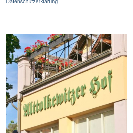
Datenschutzerklärung