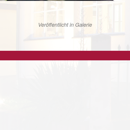
Veröffentlicht in
Galerie