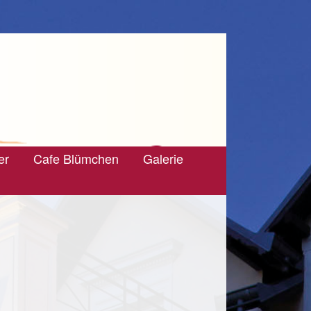
er
Cafe Blümchen
Galerie