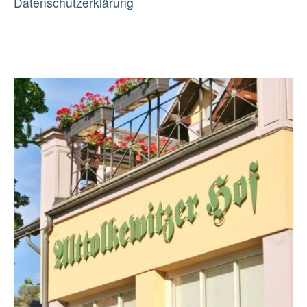
Datenschutzerklärung