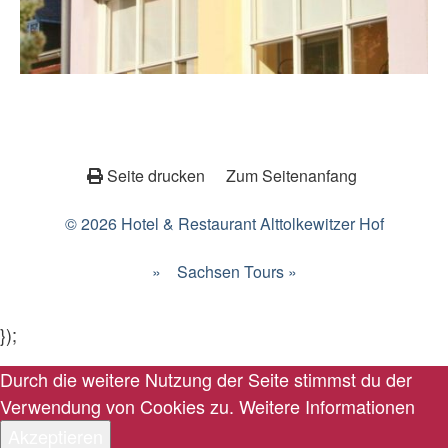
Seite drucken
Zum Seitenanfang
© 2026 Hotel & Restaurant Alttolkewitzer Hof
»
Sachsen Tours »
});
Durch die weitere Nutzung der Seite stimmst du der
Verwendung von Cookies zu.
Weitere Informationen
Akzeptieren