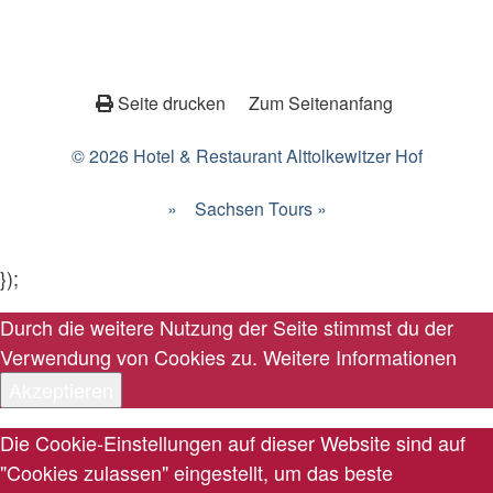
Seite drucken
Zum Seitenanfang
© 2026 Hotel & Restaurant Alttolkewitzer Hof
»
Sachsen Tours »
});
Durch die weitere Nutzung der Seite stimmst du der
Verwendung von Cookies zu.
Weitere Informationen
Akzeptieren
Die Cookie-Einstellungen auf dieser Website sind auf
"Cookies zulassen" eingestellt, um das beste