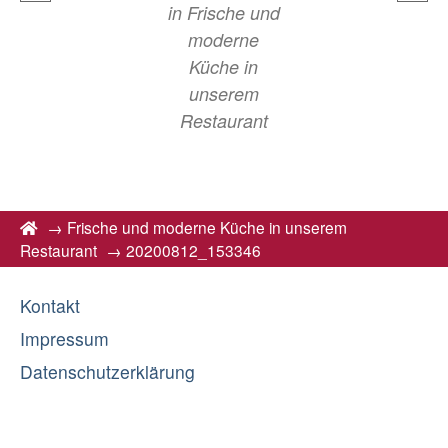
in
Frische und
moderne
Küche in
unserem
Restaurant
→
Frische und moderne Küche in unserem
Restaurant
→
20200812_153346
Kontakt
Impressum
Datenschutzerklärung