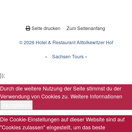
Seite drucken
Zum Seitenanfang
© 2026 Hotel & Restaurant Alttolkewitzer Hof
»
Sachsen Tours »
});
Durch die weitere Nutzung der Seite stimmst du der
Verwendung von Cookies zu.
Weitere Informationen
Akzeptieren
Die Cookie-Einstellungen auf dieser Website sind auf
"Cookies zulassen" eingestellt, um das beste