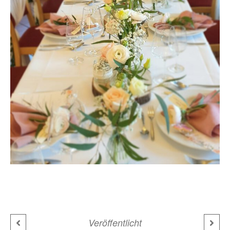
Veröffentlicht