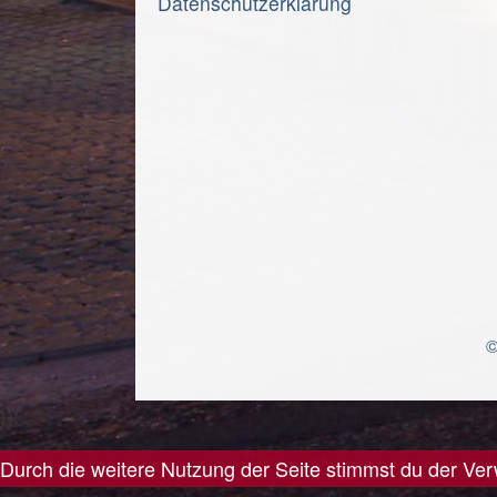
Datenschutzerklärung
©
});
Durch die weitere Nutzung der Seite stimmst du der V