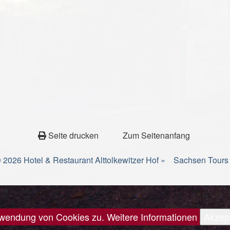
Seite drucken
Zum Seitenanfang
 2026 Hotel & Restaurant Alttolkewitzer Hof »
Sachsen Tours
erwendung von Cookies zu.
Weitere Informationen
Akzep