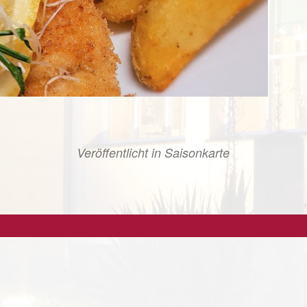
Veröffentlicht in
Saisonkarte