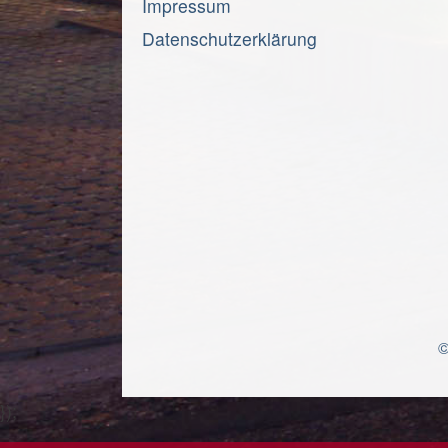
Impressum
Datenschutzerklärung
©
});