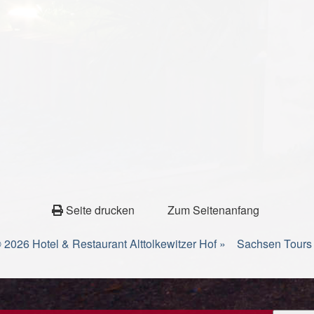
Seite drucken
Zum Seitenanfang
 2026 Hotel & Restaurant Alttolkewitzer Hof »
Sachsen Tours