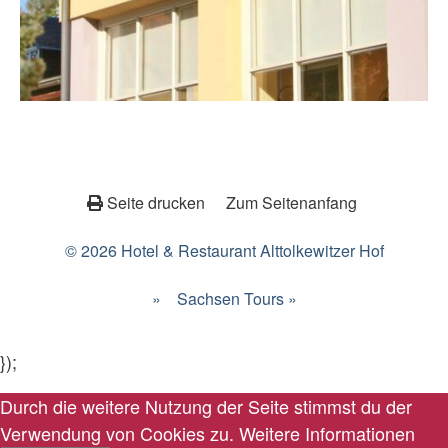
Seite drucken
Zum Seitenanfang
© 2026 Hotel & Restaurant Alttolkewitzer Hof
»
Sachsen Tours »
});
Durch die weitere Nutzung der Seite stimmst du der
Verwendung von Cookies zu.
Weitere Informationen