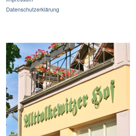
Datenschutzerklärung