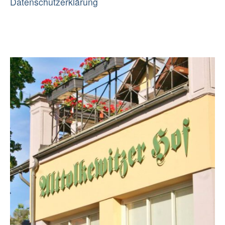
Datenschutzerklärung