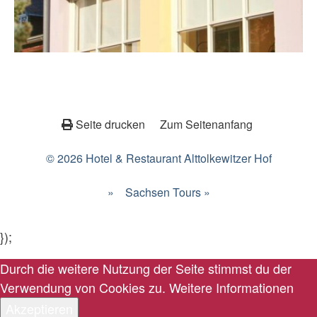
Seite drucken
Zum Seitenanfang
© 2026 Hotel & Restaurant Alttolkewitzer Hof
»
Sachsen Tours »
});
Durch die weitere Nutzung der Seite stimmst du der
Verwendung von Cookies zu.
Weitere Informationen
Akzeptieren