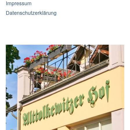
Impressum
Datenschutzerklärung