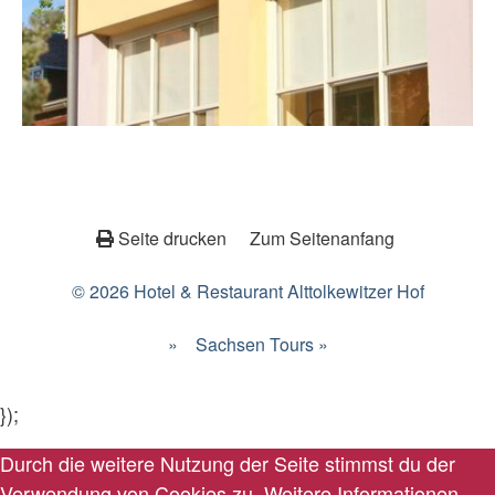
Seite drucken
Zum Seitenanfang
© 2026 Hotel & Restaurant Alttolkewitzer Hof
»
Sachsen Tours »
});
Durch die weitere Nutzung der Seite stimmst du der
Verwendung von Cookies zu.
Weitere Informationen