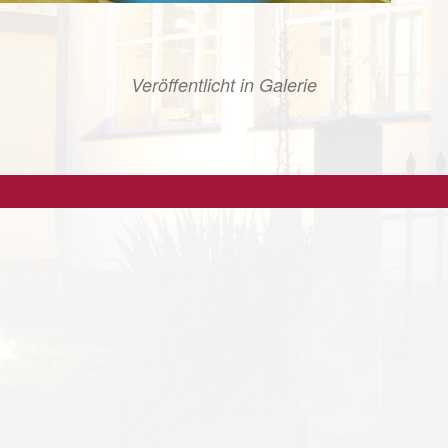
Veröffentlicht in
Galerie