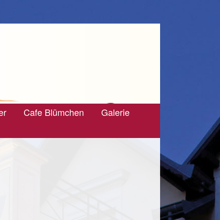
er
Cafe Blümchen
Galerie