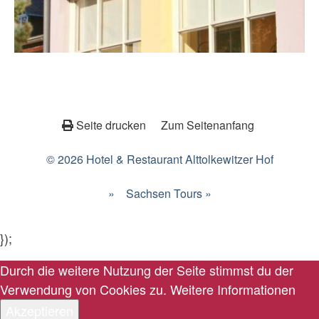
Seite drucken
Zum Seitenanfang
© 2026 Hotel & Restaurant Alttolkewitzer Hof
»
Sachsen Tours »
});
Durch die weitere Nutzung der Seite stimmst du der
Verwendung von Cookies zu.
Weitere Informationen
Akzeptieren