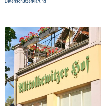
Datenschutzerklärung