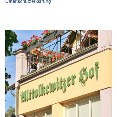
Datenschutzerklärung