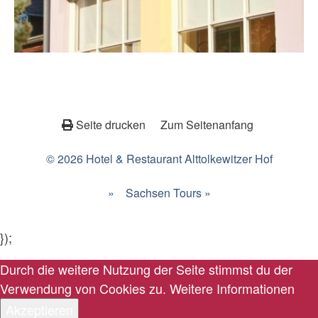
Seite drucken
Zum Seitenanfang
© 2026 Hotel & Restaurant Alttolkewitzer Hof
»
Sachsen Tours »
});
Durch die weitere Nutzung der Seite stimmst du der
Verwendung von Cookies zu.
Weitere Informationen
Akzeptieren