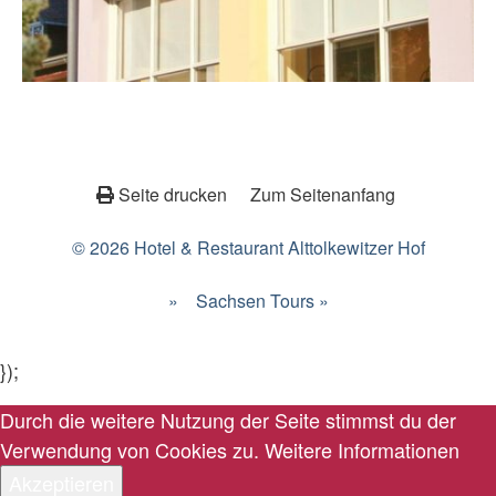
Seite drucken
Zum Seitenanfang
© 2026 Hotel & Restaurant Alttolkewitzer Hof
»
Sachsen Tours »
});
Durch die weitere Nutzung der Seite stimmst du der
Verwendung von Cookies zu.
Weitere Informationen
Akzeptieren