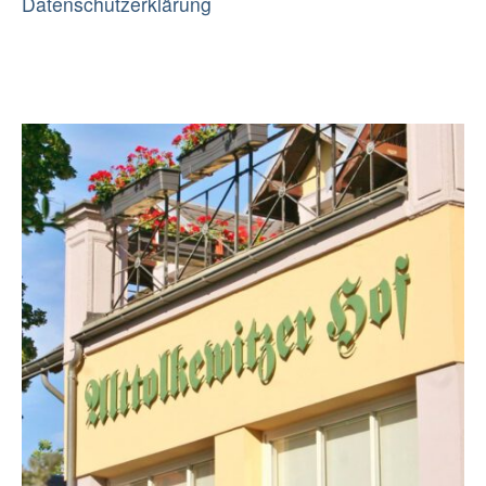
Datenschutzerklärung