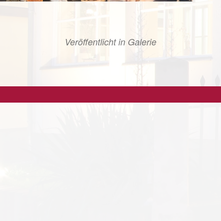
Veröffentlicht in
Galerie