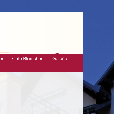
er
Cafe Blümchen
Galerie