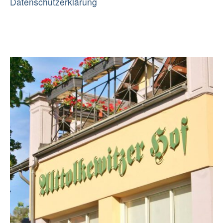
Datenschutzerklärung