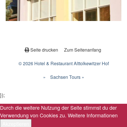
Seite drucken
Zum Seitenanfang
© 2026 Hotel & Restaurant Alttolkewitzer Hof
»
Sachsen Tours »
});
Durch die weitere Nutzung der Seite stimmst du der
Verwendung von Cookies zu.
Weitere Informationen
Akzeptieren