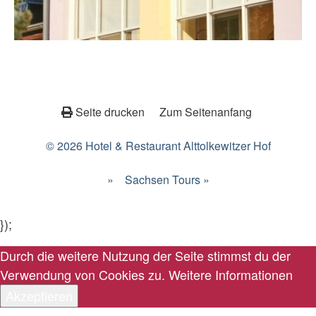
Seite drucken
Zum Seitenanfang
© 2026 Hotel & Restaurant Alttolkewitzer Hof
»
Sachsen Tours »
});
Durch die weitere Nutzung der Seite stimmst du der
Verwendung von Cookies zu.
Weitere Informationen
Akzeptieren