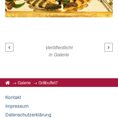
Veröffentlicht
in
Galerie
→
Galerie
→
Grillbuffet7
Kontakt
Impressum
Datenschutzerklärung