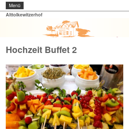
Menü
Alttolkewitzerhof
Hochzeit Buffet 2