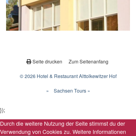
Seite drucken
Zum Seitenanfang
© 2026 Hotel & Restaurant Alttolkewitzer Hof
»
Sachsen Tours »
});
Durch die weitere Nutzung der Seite stimmst du der
Verwendung von Cookies zu.
Weitere Informationen