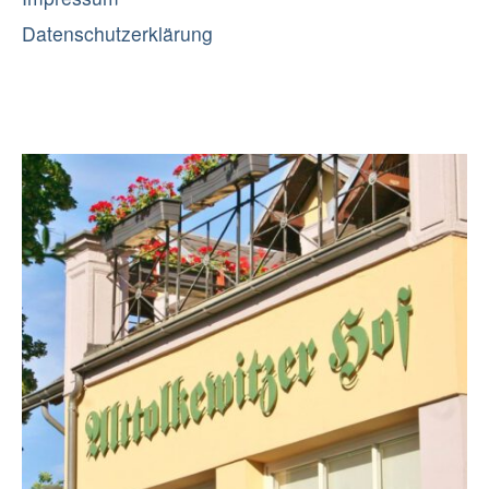
Datenschutzerklärung