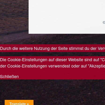
©
});
Durch die weitere Nutzung der Seite stimmst du der V
Die Cookie-Einstellungen auf dieser Website sind auf "
der Cookie-Einstellungen verwendest oder auf "Akzeptiere
Schließen
Translate »