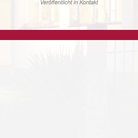
Veröffentlicht in
Kontakt
1