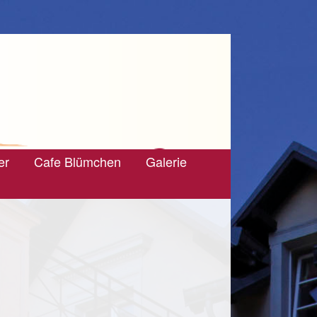
er
Cafe Blümchen
Galerie