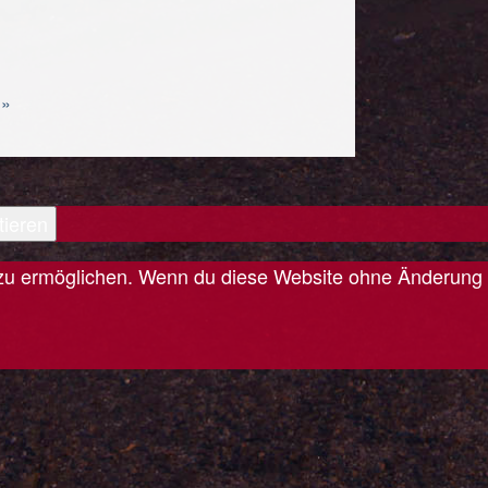
 »
tieren
is zu ermöglichen. Wenn du diese Website ohne Änderung