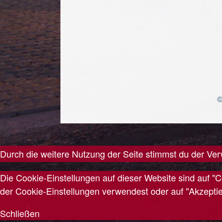
©
});
Durch die weitere Nutzung der Seite stimmst du der V
Die Cookie-Einstellungen auf dieser Website sind auf "
der Cookie-Einstellungen verwendest oder auf "Akzeptiere
Schließen