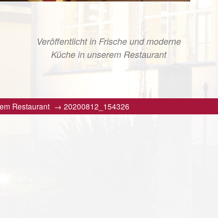
Veröffentlicht in
Frische und moderne
Küche in unserem Restaurant
rem Restaurant
→
20200812_154326