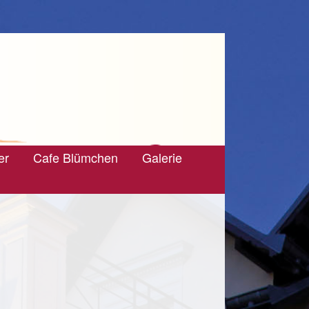
er
Cafe Blümchen
Galerie