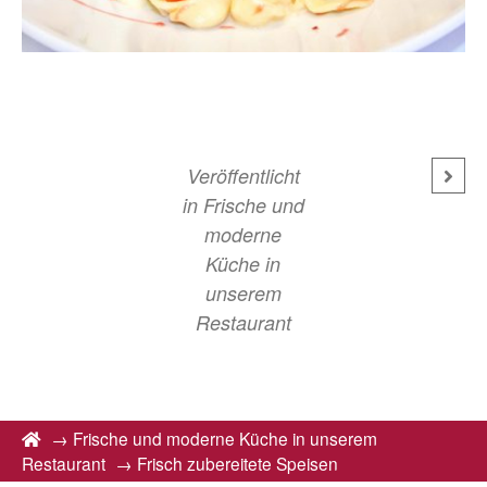
Veröffentlicht
in
Frische und
moderne
Küche in
unserem
Restaurant
→
Frische und moderne Küche in unserem
Restaurant
→
Frisch zubereitete Speisen