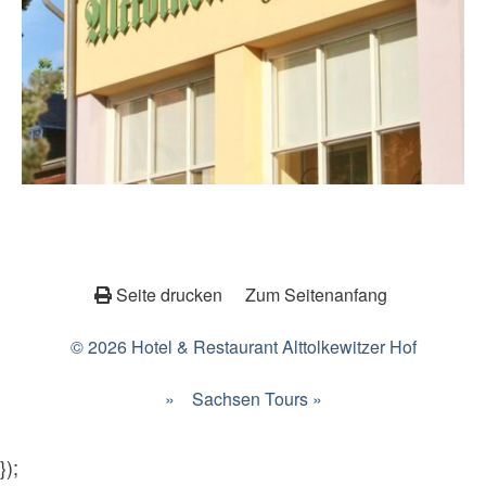
Seite drucken
Zum Seitenanfang
© 2026 Hotel & Restaurant Alttolkewitzer Hof
»
Sachsen Tours »
});