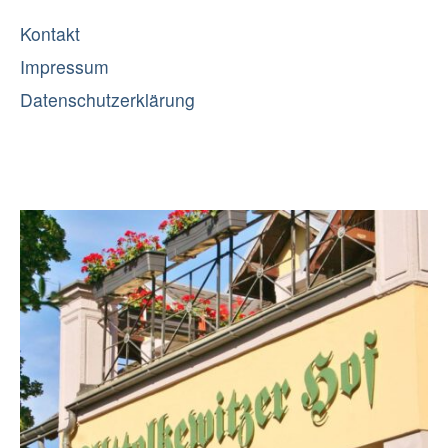
Kontakt
Impressum
Datenschutzerklärung