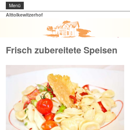
Menü
Alttolkewitzerhof
Frisch zubereitete Speisen