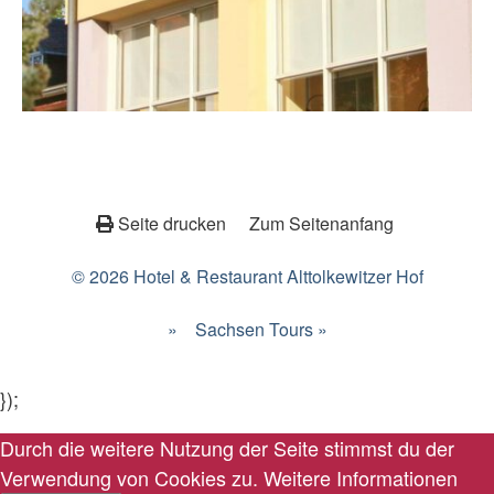
Seite drucken
Zum Seitenanfang
© 2026 Hotel & Restaurant Alttolkewitzer Hof
»
Sachsen Tours »
});
Durch die weitere Nutzung der Seite stimmst du der
Verwendung von Cookies zu.
Weitere Informationen