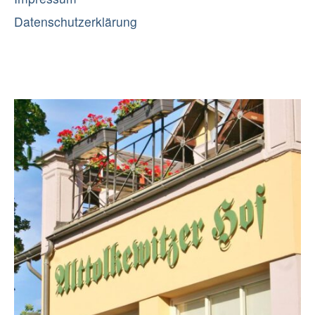
Datenschutzerklärung