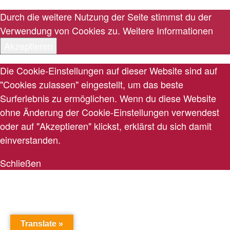
Durch die weitere Nutzung der Seite stimmst du der
Verwendung von Cookies zu.
Weitere Informationen
Akzeptieren
Die Cookie-Einstellungen auf dieser Website sind auf
"Cookies zulassen" eingestellt, um das beste
Surferlebnis zu ermöglichen. Wenn du diese Website
ohne Änderung der Cookie-Einstellungen verwendest
oder auf "Akzeptieren" klickst, erklärst du sich damit
einverstanden.
Schließen
Translate »