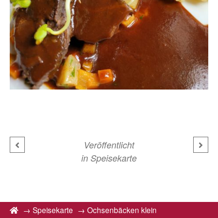
Veröffentlicht
in
Speisekarte
→
Speisekarte
→
Ochsenbäcken klein