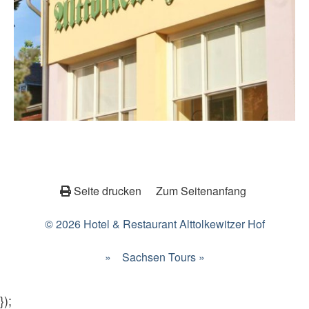
Seite drucken
Zum Seitenanfang
© 2026 Hotel & Restaurant Alttolkewitzer Hof
»
Sachsen Tours »
});