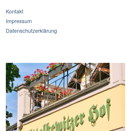
Kontakt
Impressum
Datenschutzerklärung