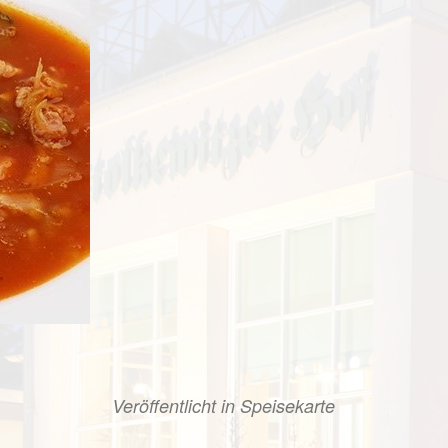
Veröffentlicht in
Speisekarte