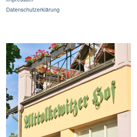
Datenschutzerklärung