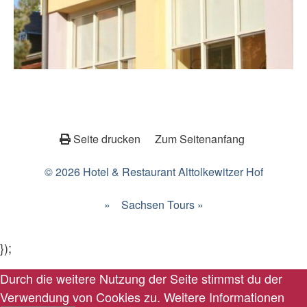
Seite drucken
Zum Seitenanfang
© 2026 Hotel & Restaurant Alttolkewitzer Hof
»
Sachsen Tours »
});
Durch die weitere Nutzung der Seite stimmst du der
Verwendung von Cookies zu.
Weitere Informationen