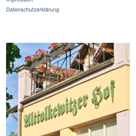
Datenschutzerklärung