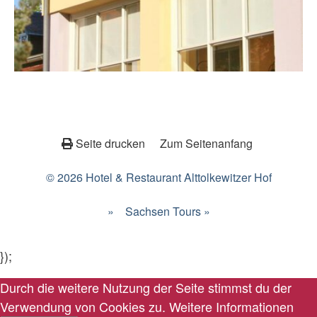
Seite drucken
Zum Seitenanfang
© 2026 Hotel & Restaurant Alttolkewitzer Hof
»
Sachsen Tours »
});
Durch die weitere Nutzung der Seite stimmst du der
Verwendung von Cookies zu.
Weitere Informationen