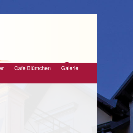
er
Cafe Blümchen
Galerie