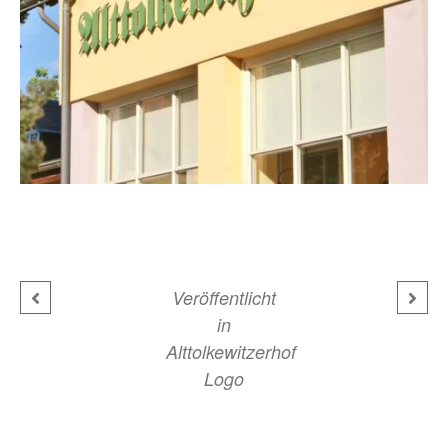
Veröffentlicht
in
Alttolkewitzerhof
Logo