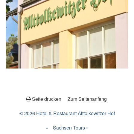
Seite drucken
Zum Seitenanfang
© 2026 Hotel & Restaurant Alttolkewitzer Hof
»
Sachsen Tours »