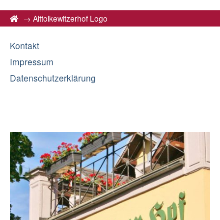
→
Alttolkewitzerhof Logo
Kontakt
Impressum
Datenschutzerklärung