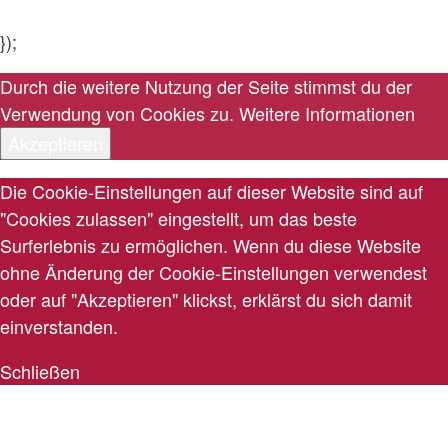
});
Durch die weitere Nutzung der Seite stimmst du der
Verwendung von Cookies zu.
Weitere Informationen
Akzeptieren
Die Cookie-Einstellungen auf dieser Website sind auf
"Cookies zulassen" eingestellt, um das beste
Surferlebnis zu ermöglichen. Wenn du diese Website
ohne Änderung der Cookie-Einstellungen verwendest
oder auf "Akzeptieren" klickst, erklärst du sich damit
einverstanden.
Schließen