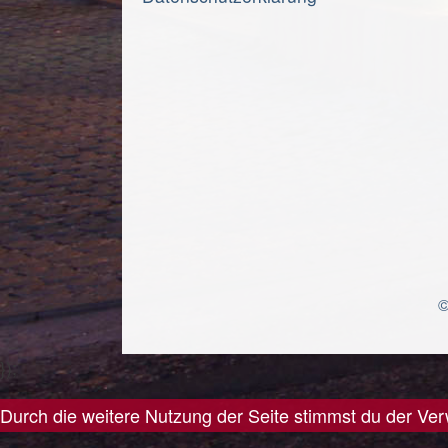
©
});
Durch die weitere Nutzung der Seite stimmst du der V