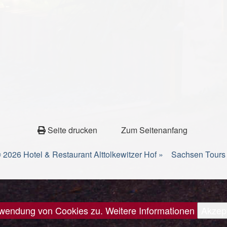
Seite drucken
Zum Seitenanfang
 2026 Hotel & Restaurant Alttolkewitzer Hof »
Sachsen Tours
erwendung von Cookies zu.
Weitere Informationen
Akzep