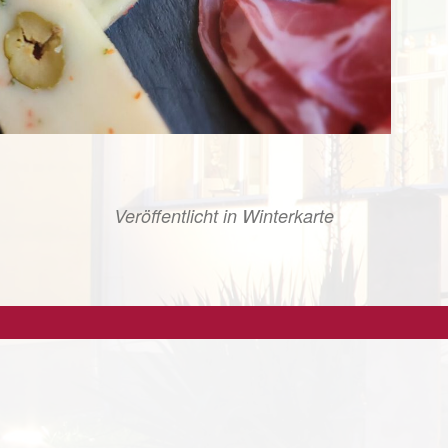
Veröffentlicht in
Winterkarte