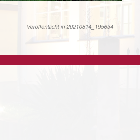
Veröffentlicht in
20210814_195634