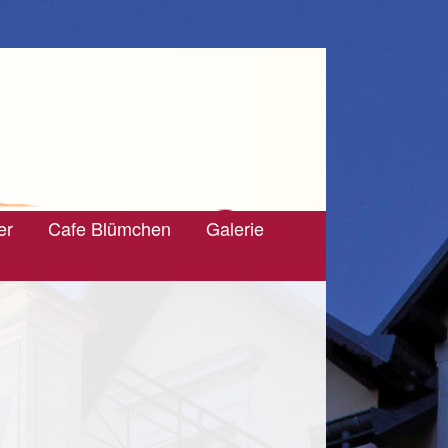
er
Cafe Blümchen
Galerie