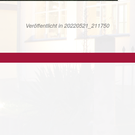
Veröffentlicht in
20220521_211750