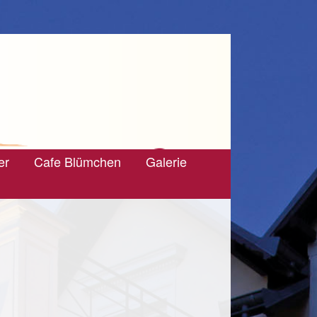
er
Cafe Blümchen
Galerie